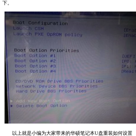
下。
以上就是小编为大家带来的华硕笔记本U盘重装如何设置