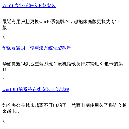
Win10专业版怎么下载安装
最近有用户想更换win10系统版本，想把家庭版更换为专业
版，…
3
华硕灵耀14一键重装系统win7教程
华硕灵耀14怎么重装系统？该机搭载英特尔锐炬Xe显卡的第
11…
4
win10电脑系统在线安装全部过程
如今办公是越来越离不开电脑了，然而电脑使用久了系统会越
来越卡…
5