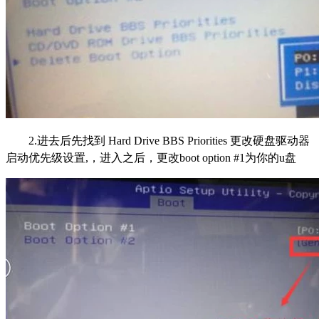
2.进去后先找到 Hard Drive BBS Priorities 更改硬盘驱动器
启动优先级设置,，进入之后，更改boot option #1为你的u盘