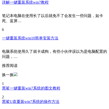
详解一键重装系统win7教程
笔记本电脑在使用长了以后就免不了会发生一些问题，如卡
死、蓝屏…
6
一键重装系统win10简单安装方法
电脑系统使用久了就卡成狗，有些小伙伴误以为是电脑配置的
问题，…
推荐阅读
换一换
1
黑鲨一键重装win7系统的图文教程
2
黑鲨U盘重装win7系统的操作方法