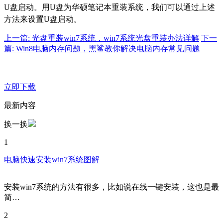
U盘启动。用U盘为华硕笔记本重装系统，我们可以通过上述
方法来设置U盘启动。
上一篇: 光盘重装win7系统，win7系统光盘重装办法详解
下一
篇: Win8电脑内存问题，黑鲨教你解决电脑内存常见问题
立即下载
最新内容
换一换
1
电脑快速安装win7系统图解
安装win7系统的方法有很多，比如说在线一键安装，这也是最
简…
2