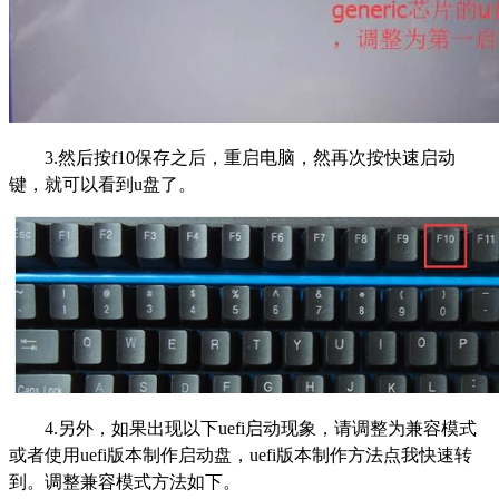
3.然后按f10保存之后，重启电脑，然再次按快速启动
键，就可以看到u盘了。
4.另外，如果出现以下uefi启动现象，请调整为兼容模式
或者使用uefi版本制作启动盘，uefi版本制作方法点我快速转
到。调整兼容模式方法如下。