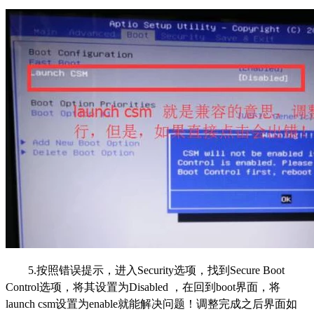
5.按照错误提示，进入Security选项，找到Secure Boot
Control选项，将其设置为Disabled ，在回到boot界面，将
launch csm设置为enable就能解决问题！调整完成之后界面如