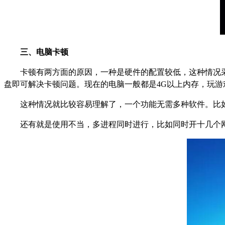
三、电脑卡顿
卡顿有两方面的原因，一种是硬件的配置较低，这种情况
盘即可解决卡顿问题。现在的电脑一般都是4G以上内存，玩游
这种情况就比较容易理解了，一个功能无需多种软件。比
还有就是使用不当，多进程同时进行，比如同时开十几个