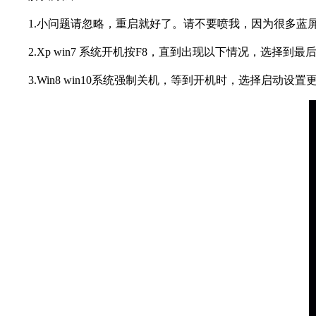
1.小问题请忽略，重启就好了。请不要喷我，因为很多蓝
2.Xp win7 系统开机按F8，直到出现以下情况，选择
3.Win8 win10系统强制关机，等到开机时，选择启动