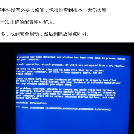
屏事件没有必要去修复，也很难查到根本，无伤大雅。
到最后一次正确的配置即可解决。
设置更多，找到安全启动，然后删除故障点即可。