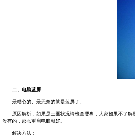
二、电脑蓝屏
最糟心的、最无奈的就是蓝屏了。
原因解析，如果是土匪状况请检查硬盘，大家如果不了解
没有的，那么重启电脑就好。
解决方法：