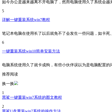
如今办公是越来越离不开电脑了，然而电脑使用久了系统会越
5
详解一键重装系统win7教程
笔记本电脑在使用长了以后就免不了会发生一些问题，如卡死
6
一键重装系统win10简单安装方法
电脑系统使用久了就卡成狗，有些小伙伴误以为是电脑配置的
推荐阅读
换一换
1
黑鲨一键重装win7系统的图文教程
2
黑鲨U盘重装win7系统的操作方法