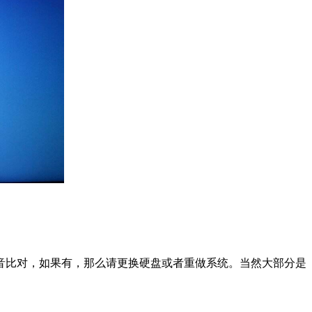
音比对，如果有，那么请更换硬盘或者重做系统。当然大部分是