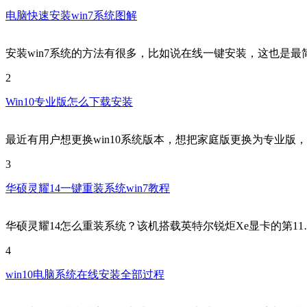
电脑快速安装win7系统图解
安装win7系统的方法有很多，比如说在线一键安装，这也是最
2
Win10专业版怎么下载安装
最近有用户想更换win10系统版本，想把家庭版更换为专业版
3
华硕灵耀14一键重装系统win7教程
华硕灵耀14怎么重装系统？该机搭载英特尔锐炬Xe显卡的第11
4
win10电脑系统在线安装全部过程