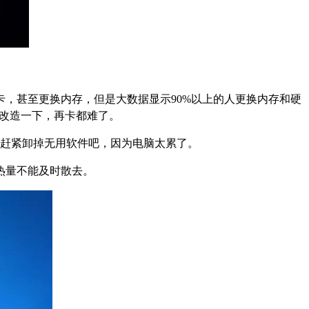
，甚至更换内存，但是大数据显示90%以上的人更换内存和硬
样改造一下，再卡都难了。
就赶紧卸掉无用软件吧，因为电脑太累了。
热量不能及时散去。