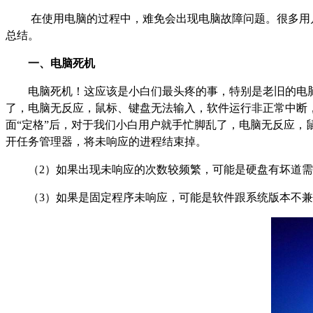
在使用电脑的过程中，难免会出现电脑故障问题。很多用
总结。
一、电脑死机
电脑死机！这应该是小白们最头疼的事，特别是老旧的电脑
了，电脑无反应，鼠标、键盘无法输入，软件运行非正常中断
面“定格”后，对于我们小白用户就手忙脚乱了，电脑无反应，鼠标
开任务管理器，将未响应的进程结束掉。
（2）如果出现未响应的次数较频繁，可能是硬盘有坏道
（3）如果是固定程序未响应，可能是软件跟系统版本不