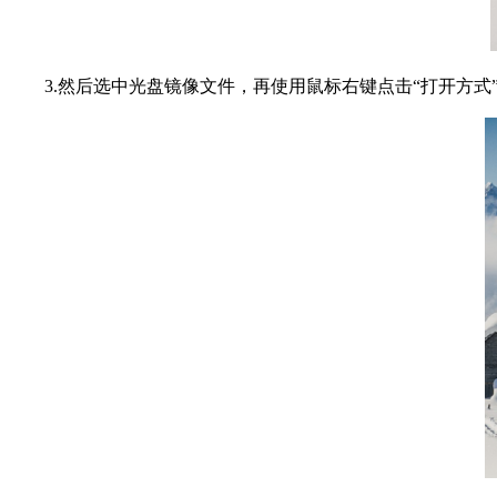
3.然后选中光盘镜像文件，再使用鼠标右键点击“打开方式