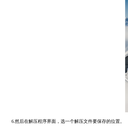
6.然后在解压程序界面，选一个解压文件要保存的位置。