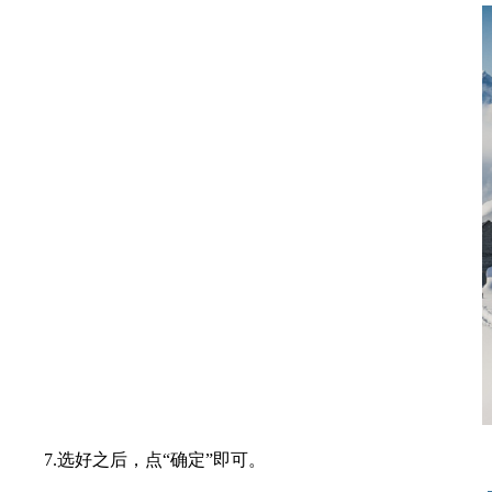
7.选好之后，点“确定”即可。