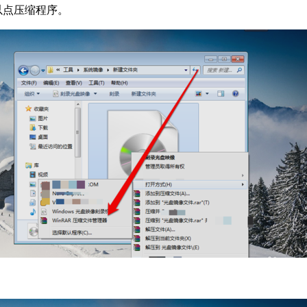
以点压缩程序。