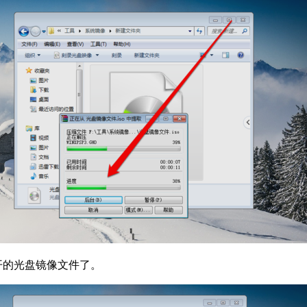
开的光盘镜像文件了。