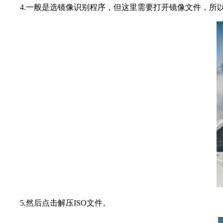
4.一般是选镜像识别程序，但这里需要打开镜像文件，所
5.然后点击解压ISO文件。