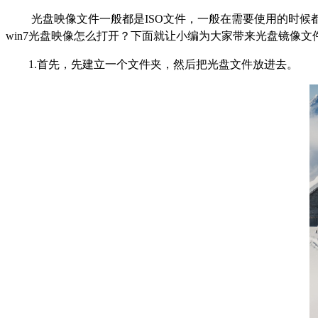
光盘映像文件一般都是
ISO
文件，一般在需要使用的时候
win7
光盘映像怎么打开？下面就让小编为大家带来光盘镜像文
1.首先，先建立一个文件夹，然后把光盘文件放进去。