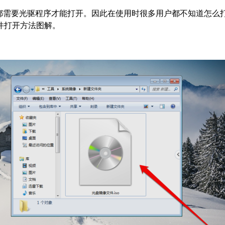
都需要光驱程序才能打开。因此在使用时很多用户都不知道怎么
件打开方法图解。