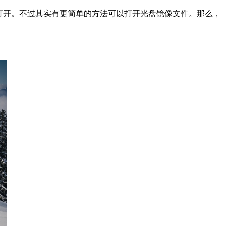
打开。不过其实有更简单的方法可以打开光盘镜像文件。那么，