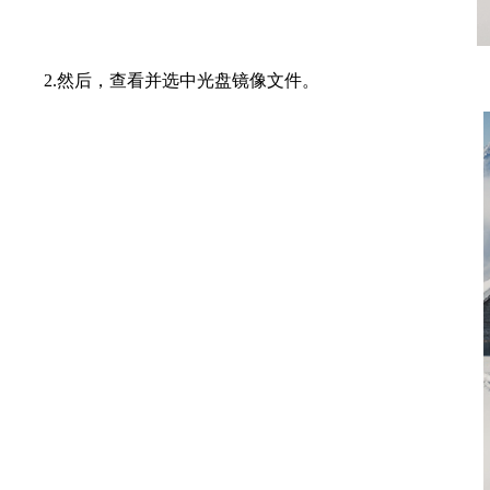
2.然后，查看并选中光盘镜像文件。