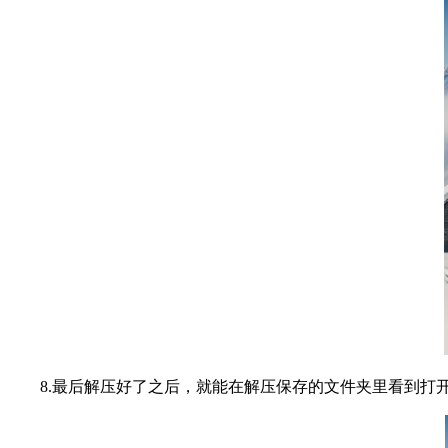
8.最后解压好了之后，就能在解压保存的文件夹里看到打