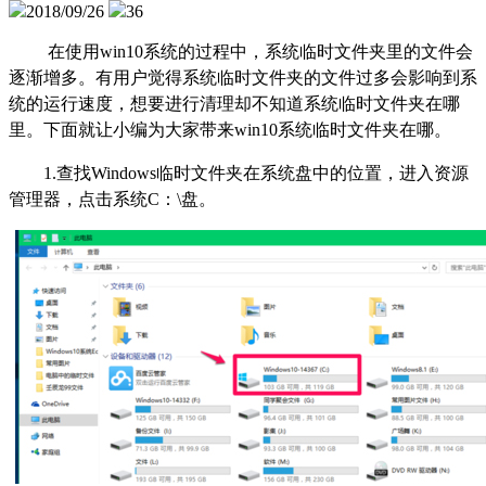
2018/09/26
36
在使用
win10
系统的过程中，系统临时文件夹里的文件会
逐渐增多。有用户觉得系统临时文件夹的文件过多会影响到系
统的运行速度，想要进行清理却不知道系统临时文件夹在哪
里。下面就让小编为大家带来
win10
系统临时文件夹在哪。
1.查找Windows临时文件夹在系统盘中的位置，进入资源
管理器，点击系统C：\盘。