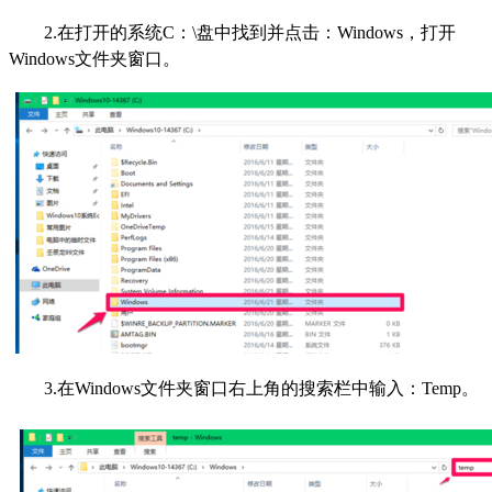
2.在打开的系统C：\盘中找到并点击：Windows，打开
Windows文件夹窗口。
3.在Windows文件夹窗口右上角的搜索栏中输入：Temp。