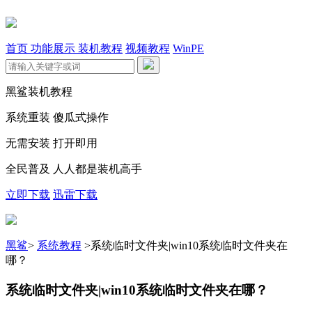
首页
功能展示
装机教程
视频教程
WinPE
黑鲨装机教程
系统重装 傻瓜式操作
无需安装 打开即用
全民普及 人人都是装机高手
立即下载
迅雷下载
黑鲨
>
系统教程
>
系统临时文件夹|win10系统临时文件夹在
哪？
系统临时文件夹|win10系统临时文件夹在哪？