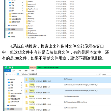
4.系统自动搜索，搜索出来的临时文件全部显示在窗口
中，但这些文件中有的是安装信息文件，有的是脚本文件，还
有的是.dll文件，如果不清楚文件用途，建议不要随便删除。