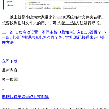
以上就是小编为大家带来的win10系统临时文件夹在哪。
想要找到临时文件夹的用户，可以通过上述方法进行寻找。
上一篇: U盘启动设置，不同主板电脑如何进入BIOS设置？
下
一篇: 电源已接通未充电怎么办？笔记本电源已接通未充电处
理方法
立即下载
最新内容
换一换
1
电脑快速安装win7系统图解