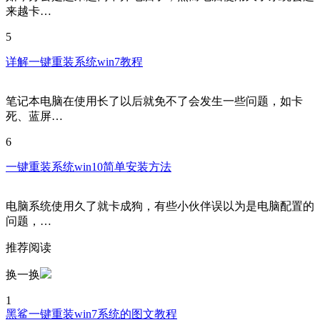
来越卡…
5
详解一键重装系统win7教程
笔记本电脑在使用长了以后就免不了会发生一些问题，如卡
死、蓝屏…
6
一键重装系统win10简单安装方法
电脑系统使用久了就卡成狗，有些小伙伴误以为是电脑配置的
问题，…
推荐阅读
换一换
1
黑鲨一键重装win7系统的图文教程