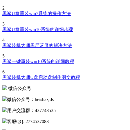
2
黑鲨U盘重装win7系统的操作方法
3
黑鲨U盘重装win10系统的详细步骤
4
黑鲨装机大师黑屏蓝屏的解决方法
5
黑鲨一键重装win10系统的详细教程
6
黑鲨装机大师U盘启动盘制作图文教程
微信公众号
微信公众号：heishazjds
用户交流群：437748535
客服QQ: 2774537083