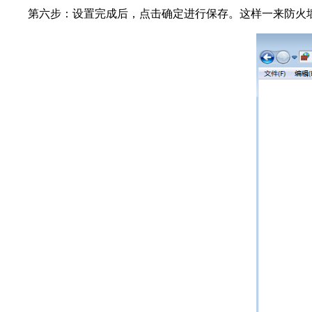
第六步：设置完成后，点击确定进行保存。这样一来防火