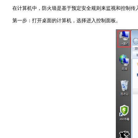
在计算机中，防火墙是基于预定安全规则来监视和控制传入
第一步：打开桌面的计算机，选择进入控制面板。