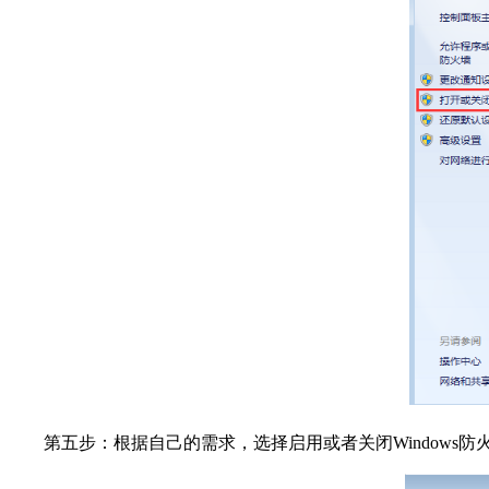
第五步：根据自己的需求，选择启用或者关闭Windows防