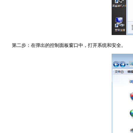
第二步：在弹出的控制面板窗口中，打开系统和安全。