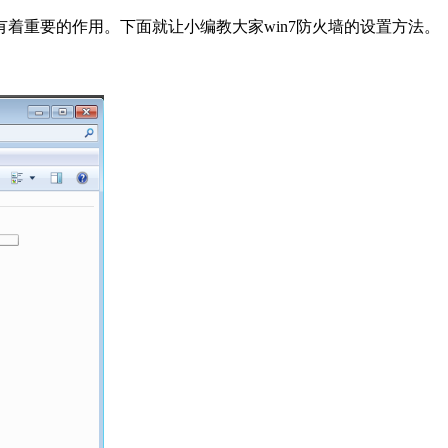
着重要的作用。下面就让小编教大家win7防火墙的设置方法。