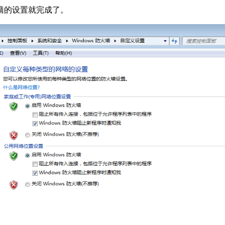
墙的设置就完成了。