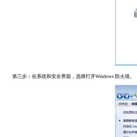
第三步：在系统和安全界面，选择打开Windows 防火墙。