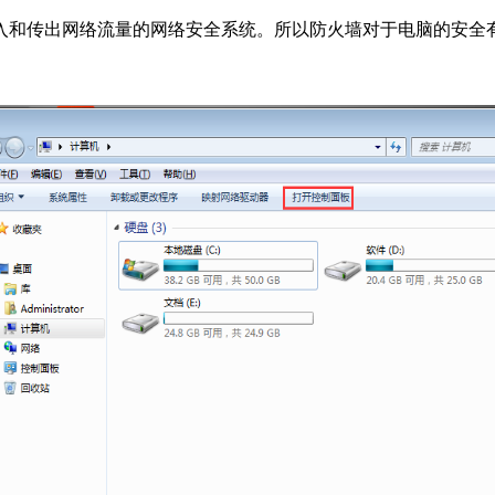
和传出网络流量的网络安全系统。所以防火墙对于电脑的安全有