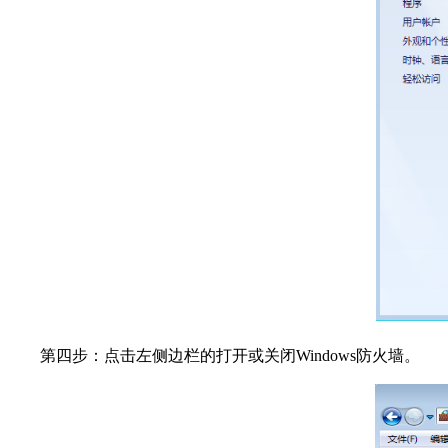
第四步：点击左侧边栏的打开或关闭Windows防火墙。