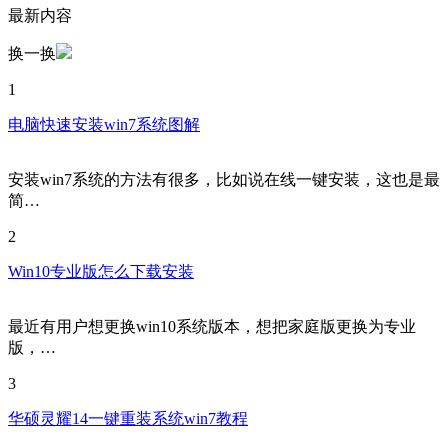
最新内容
换一换
1
电脑快速安装win7系统图解
安装win7系统的方法有很多，比如说在线一键安装，这也是最
简…
2
Win10专业版怎么下载安装
最近有用户想更换win10系统版本，想把家庭版更换为专业
版，…
3
华硕灵耀14一键重装系统win7教程