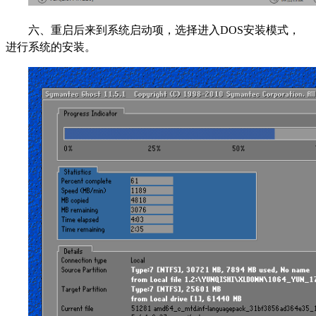
六、重启后来到系统启动项，选择进入DOS安装模式，
进行系统的安装。