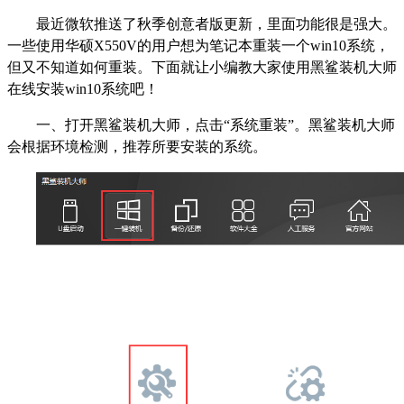
最近微软推送了秋季创意者版更新，里面功能很是强大。
一些使用华硕X550V的用户想为笔记本重装一个win10系统，
但又不知道如何重装。下面就让小编教大家使用黑鲨装机大师
在线安装win10系统吧！
一、打开黑鲨装机大师，点击“系统重装”。黑鲨装机大师
会根据环境检测，推荐所要安装的系统。