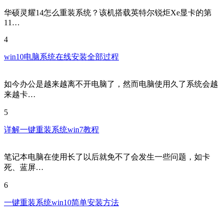
华硕灵耀14怎么重装系统？该机搭载英特尔锐炬Xe显卡的第
11…
4
win10电脑系统在线安装全部过程
如今办公是越来越离不开电脑了，然而电脑使用久了系统会越
来越卡…
5
详解一键重装系统win7教程
笔记本电脑在使用长了以后就免不了会发生一些问题，如卡
死、蓝屏…
6
一键重装系统win10简单安装方法