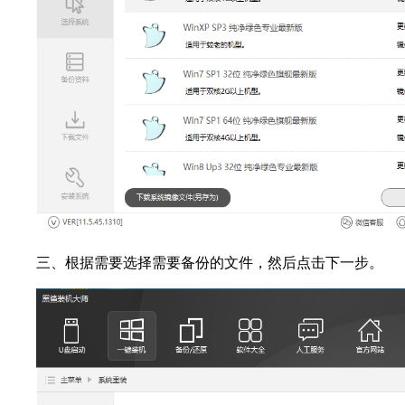
三、根据需要选择需要备份的文件，然后点击下一步。