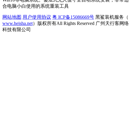
合电脑小白使用的系统重装工具
网站地图
用户使用协议
粤 ICP备15086669号
黑鲨装机服务（
www.heisha.net
）版权所有All Rights Reserved 广州天行客网络
科技有限公司