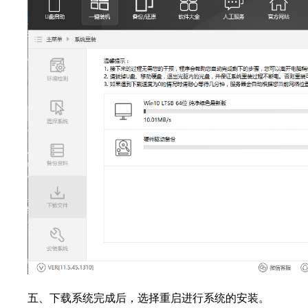
五、下载系统完成后，选择重启进行系统的安装。