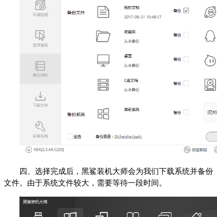
四、选择完成后，黑鲨装机大师会为我们下载系统并备份
文件。由于系统文件较大，需要等待一段时间。