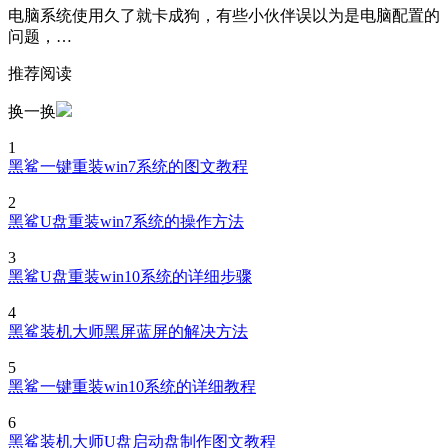
电脑系统使用久了就卡成狗，有些小伙伴误以为是电脑配置的
问题，…
推荐阅读
换一换
1
黑鲨一键重装win7系统的图文教程
2
黑鲨U盘重装win7系统的操作方法
3
黑鲨U盘重装win10系统的详细步骤
4
黑鲨装机大师黑屏蓝屏的解决方法
5
黑鲨一键重装win10系统的详细教程
6
黑鲨装机大师U盘启动盘制作图文教程