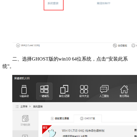
二、选择GHOST版的win10 64位系统，点击“安装此系
统”。