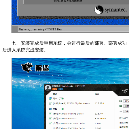
七、安装完成后重启系统，会进行最后的部署。部署成功
后进入系统完成安装。