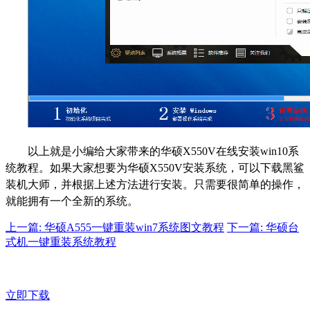
以上就是小编给大家带来的华硕X550V在线安装win10系
统教程。如果大家想要为华硕X550V安装系统，可以下载黑鲨
装机大师，并根据上述方法进行安装。只需要很简单的操作，
就能拥有一个全新的系统。
上一篇: 华硕A555一键重装win7系统图文教程
下一篇: 华硕台
式机一键重装系统教程
立即下载