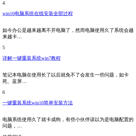
4
win10电脑系统在线安装全部过程
如今办公是越来越离不开电脑了，然而电脑使用久了系统会越
来越卡…
5
详解一键重装系统win7教程
笔记本电脑在使用长了以后就免不了会发生一些问题，如卡
死、蓝屏…
6
一键重装系统win10简单安装方法
电脑系统使用久了就卡成狗，有些小伙伴误以为是电脑配置的
问题，…