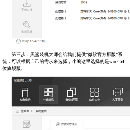
第三步：黑鲨装机大师会给我们提供“微软官方原版”系
统，可以根据自己的需求来选择，小编这里选择的是win7 64
位旗舰版。