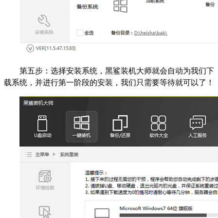
第五步：选择安装系统，黑鲨装机大师就会自动为我们下
载系统，并进行第一阶段的安装，我们只需要等待就可以了！