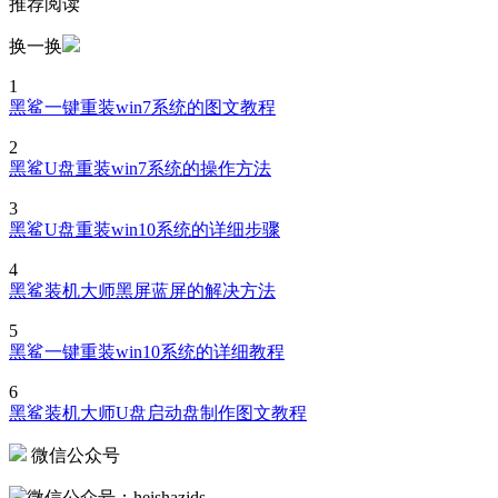
推荐阅读
换一换
1
黑鲨一键重装win7系统的图文教程
2
黑鲨U盘重装win7系统的操作方法
3
黑鲨U盘重装win10系统的详细步骤
4
黑鲨装机大师黑屏蓝屏的解决方法
5
黑鲨一键重装win10系统的详细教程
6
黑鲨装机大师U盘启动盘制作图文教程
微信公众号
微信公众号：heishazjds