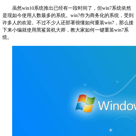
虽然win10系统推出已经有一段时间了，但win7系统依然
是现如今使用人数最多的系统。win7作为商务化的系统，受到
许多人的欢迎。不过不少人还部署很懂如何重装win7，那么接
下来小编就使用黑鲨装机大师，教大家如何一键重装win7系
统。