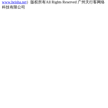
www.heisha.net
）版权所有All Rights Reserved 广州天行客网络
科技有限公司