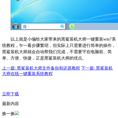
以上就是小编给大家带来的黑鲨装机大师一键重装win7系
统教程，乍一看步骤繁琐，但实际上只需要进行简单的操作，
黑鲨装机大师就会自动帮我们完成，不需要守在电脑前。简
单、方便、快捷，正是黑鲨装机大师的优点。
上一篇: 黑鲨装机大师文件备份和还原教程
下一篇: 黑鲨装机
大师在线一键重装系统教程
立即下载
最新内容
换一换