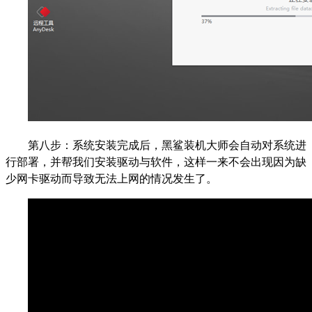
第八步：系统安装完成后，黑鲨装机大师会自动对系统进
行部署，并帮我们安装驱动与软件，这样一来不会出现因为缺
少网卡驱动而导致无法上网的情况发生了。