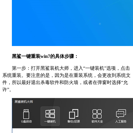
黑鲨一键重装win7的具体步骤：
第一步：打开黑鲨装机大师，进入“一键装机”选项，点击
系统重装。要注意的是，因为是在重装系统，会更改到系统文
件，所以最好退出杀毒软件和防火墙，或者在弹窗时选择“允
许”。