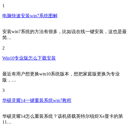
1
电脑快速安装win7系统图解
安装win7系统的方法有很多，比如说在线一键安装，这也是最
简…
2
Win10专业版怎么下载安装
最近有用户想更换win10系统版本，想把家庭版更换为专业
版，…
3
华硕灵耀14一键重装系统win7教程
华硕灵耀14怎么重装系统？该机搭载英特尔锐炬Xe显卡的第
11…