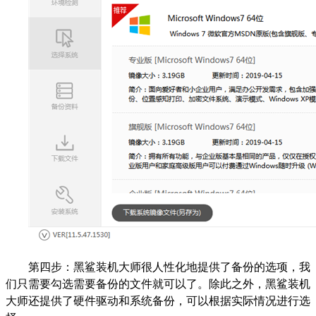
第四步：黑鲨装机大师很人性化地提供了备份的选项，我
们只需要勾选需要备份的文件就可以了。除此之外，黑鲨装机
大师还提供了硬件驱动和系统备份，可以根据实际情况进行选