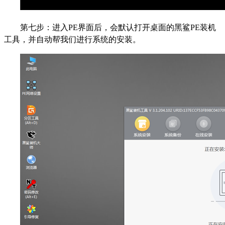
第七步：进入PE界面后，会默认打开桌面的黑鲨PE装机
工具，并
自动帮我们进行系统的安装
。