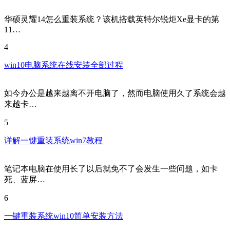
华硕灵耀14怎么重装系统？该机搭载英特尔锐炬Xe显卡的第
11…
4
win10电脑系统在线安装全部过程
如今办公是越来越离不开电脑了，然而电脑使用久了系统会越
来越卡…
5
详解一键重装系统win7教程
笔记本电脑在使用长了以后就免不了会发生一些问题，如卡
死、蓝屏…
6
一键重装系统win10简单安装方法