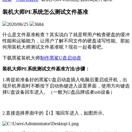
装机大师PE系统怎么测试文件基准
2020/06/25
3684
什么是文件基准检查？其实说白了就是帮用户检查硬盘的缓冲
性能和运输能力，让用户了解不同文件的硬盘读写性能。那如
何用装机大师测试文件基准呢？现在一起看看吧。
下载黑鲨装机大师
制作黑鲨U盘启动盘
装机大师PE系统测试文件基准方法/步骤：
1.将提前准备好的黑鲨U盘启动盘插入电脑后重启或开机，出
现开机界面时不断按下启动热键进入设置界面，使用方向键选
择U盘设备回车进入。（一般为U盘品牌或者usb设备）
2.直接选择界面中的【1】项回车进入，如图所示。