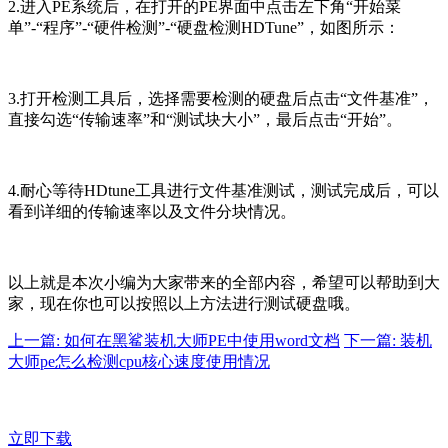
2.进入PE系统后，在打开的PE界面中点击左下角“开始菜
单”-“程序”-“硬件检测”-“硬盘检测HDTune”，如图所示：
3.打开检测工具后，选择需要检测的硬盘后点击“文件基准”，
直接勾选“传输速率”和“测试块大小”，最后点击“开始”。
4.耐心等待HDtune工具进行文件基准测试，测试完成后，可以
看到详细的传输速率以及文件分块情况。
以上就是本次小编为大家带来的全部内容，希望可以帮助到大
家，现在你也可以按照以上方法进行测试硬盘哦。
上一篇: 如何在黑鲨装机大师PE中使用word文档
下一篇: 装机
大师pe怎么检测cpu核心速度使用情况
立即下载