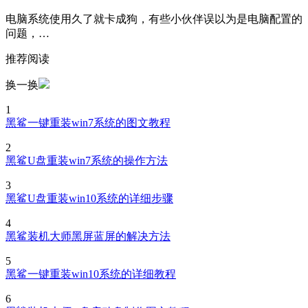
电脑系统使用久了就卡成狗，有些小伙伴误以为是电脑配置的
问题，…
推荐阅读
换一换
1
黑鲨一键重装win7系统的图文教程
2
黑鲨U盘重装win7系统的操作方法
3
黑鲨U盘重装win10系统的详细步骤
4
黑鲨装机大师黑屏蓝屏的解决方法
5
黑鲨一键重装win10系统的详细教程
6