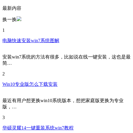
最新内容
换一换
1
电脑快速安装win7系统图解
安装win7系统的方法有很多，比如说在线一键安装，这也是最
简…
2
Win10专业版怎么下载安装
最近有用户想更换win10系统版本，想把家庭版更换为专业
版，…
3
华硕灵耀14一键重装系统win7教程