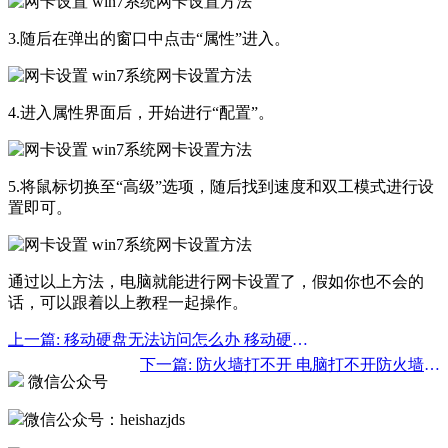
3.随后在弹出的窗口中点击“属性”进入。
4.进入属性界面后，开始进行“配置”。
5.将鼠标切换至“高级”选项，随后找到速度和双工模式进行设
置即可。
通过以上方法，电脑就能进行网卡设置了，假如你也不会的
话，可以跟着以上教程一起操作。
上一篇: 移动硬盘无法访问怎么办 移动硬盘无法访问解决大全
下一篇: 防火墙打不开 电脑打不开防火墙的详细解决方法
微信公众号
微信公众号：heishazjds